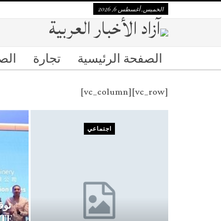
الخميس, أغسطس 6, 2026
الصفحة الرئيسية
تجارة
الص
[vc_row][vc_column]
اجتماعي
ITE