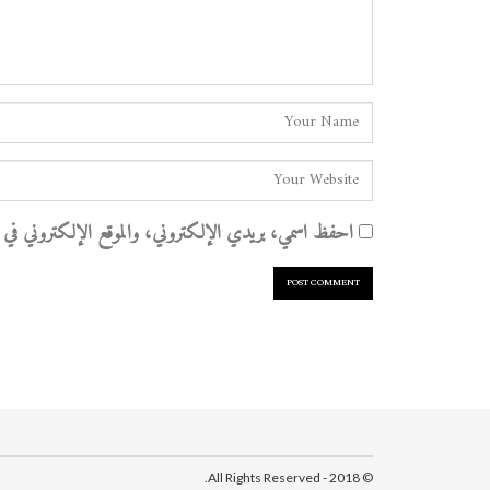
احفظ اسمي، بريدي الإلكتروني، والموقع الإلكتروني في هذا
© 2018 - All Rights Reserved.