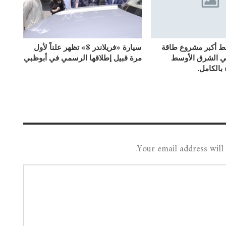
بط أكبر مشروع طاقة
سيارة «فريلاندر 8» تظهر علناً لأول
ي الشرق الأوسط
مرة قبيل إطلاقها الرسمي في أبوظبي
 بالكامل.
Your email address will 