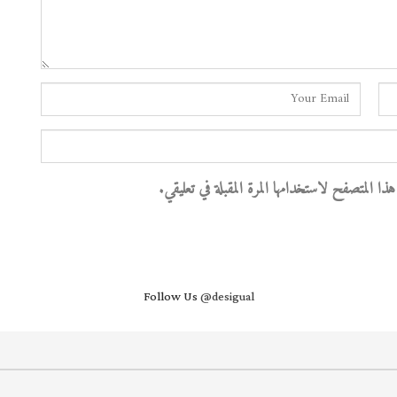
 المتصفح لاستخدامها المرة المقبلة في تعليقي.
Follow Us
@desigual