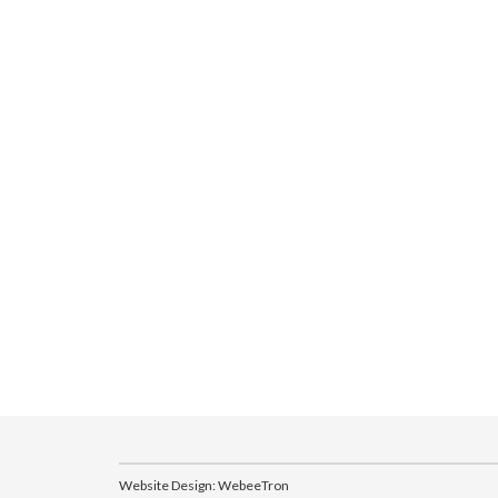
Website Design:
WebeeTron