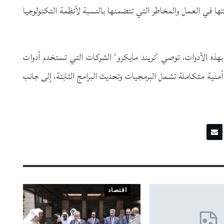
تها في العمل والمخاطر التي تتضمنها بالنسبة لأنظمة التكنولوجيا
لقة بهذه الأدوات، توصي ’تريند مايكرو‘ الشركات التي تستخدم أدوات
أمنية متكاملة تشمل البرمجيات وتحديث البرامج الثابتة، إلى جانب
اقتصاد