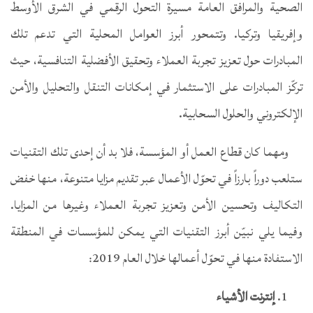
الصحية والمرافق العامة مسيرة التحول الرقمي في الشرق الأوسط
وإفريقيا وتركيا. وتتمحور أبرز العوامل المحلية التي تدعم تلك
المبادرات حول تعزيز تجربة العملاء وتحقيق الأفضلية التنافسية، حيث
تركّز المبادرات على الاستثمار في إمكانات التنقل والتحليل والأمن
الإلكتروني والحلول السحابية.
ومهما كان قطاع العمل أو المؤسسة، فلا بد أن إحدى تلك التقنيات
ستلعب دوراً بارزاً في تحوّل الأعمال عبر تقديم مزايا متنوعة، منها خفض
التكاليف وتحسين الأمن وتعزيز تجربة العملاء وغيرها من المزايا.
وفيما يلي نبيّن أبرز التقنيات التي يمكن للمؤسسات في المنطقة
الاستفادة منها في تحوّل أعمالها خلال العام 2019:
إنترنت الأشياء