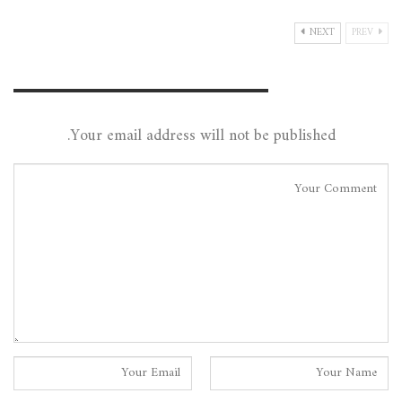
NEXT
PREV
Leave A Reply
Your email address will not be published.