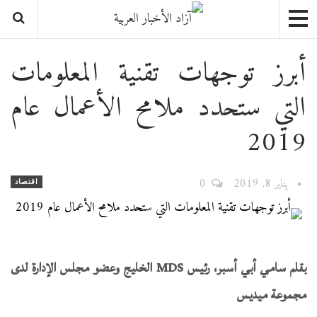
أبرز توجهات تقنية المعلومات
التي ستحدد ملامح الأعمال عام
2019
يناير 8, 2019
0
اقتصاد
بقلم سامي أبي أسبر، رئيس
MDS
الخليج
وعضو مجلس الإدارة لدى
مجموعة ميديس