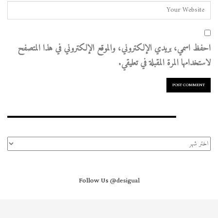
احفظ اسمي، بريدي الإلكتروني، والموقع الإلكتروني في هذا المتصفح
لاستخدامها المرة المقبلة في تعليقي.
الأرشيف
الأرشيف
Follow Us
@desigual