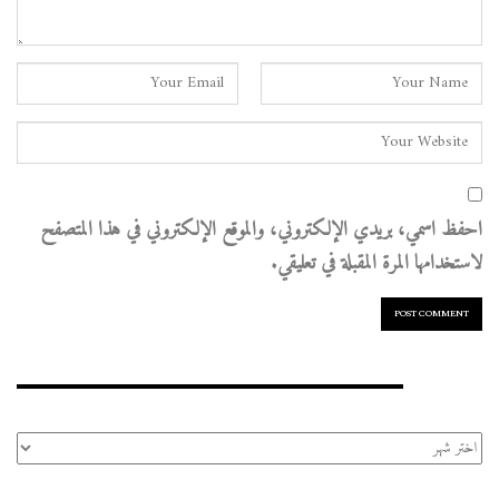
احفظ اسمي، بريدي الإلكتروني، والموقع الإلكتروني في هذا المتصفح
لاستخدامها المرة المقبلة في تعليقي.
الأرشيف
الأرشيف