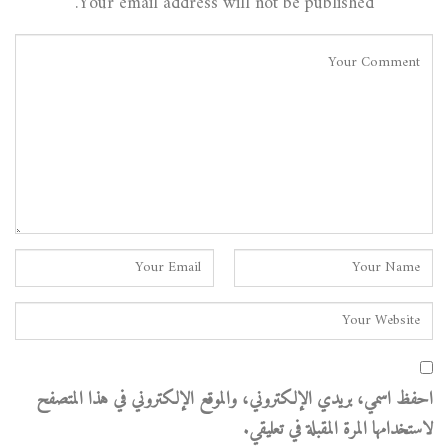
Your email address will not be published.
احفظ اسمي، بريدي الإلكتروني، والموقع الإلكتروني في هذا المتصفح
لاستخدامها المرة المقبلة في تعليقي.