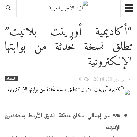
“أكاديمية أورينت بلانيت”
تطلق نسخة مُحدثة من بوابتها
الإلكترونية
ديسمبر 30, 2018
0
اقتصاد
5
% من إجمالي سكان منطقة الشرق الأوسط يستخدمون
الإنترنت