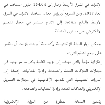
الإنترنت في الشرق الأوسط وصل إلى 164.04 مليون مستخدم في
العام 2017. ومن المتوقع أن يؤدي معدل استخدام الانترنت في الشرق
الأوسط والبالغ 64.5% إلى ارتفاع مستمر في مجال التعليم
الإلكتروني على مستوى المنطقة.
ويمكن لزوار البوابة الإلكترونية لأكاديمية أورينت بلانيت أن يطلعوا
على برامج الدبلوم التي تم
إطلاقها مؤخراً والتي تهدف إلى تزويد الطلبة بكل ما هو جديد في
مجالات العلاقات العامة والصحافة وإدارة الفعاليات، إضافة إلى
الدورات التعليمية التي تقدمها الأكاديمية في مجالات التسويق
الإلكتروني والعلاقات العامة وإدارة الفعاليات والصحافة.
وتتميز النسخة المطورة من البوابة الإلكترونية