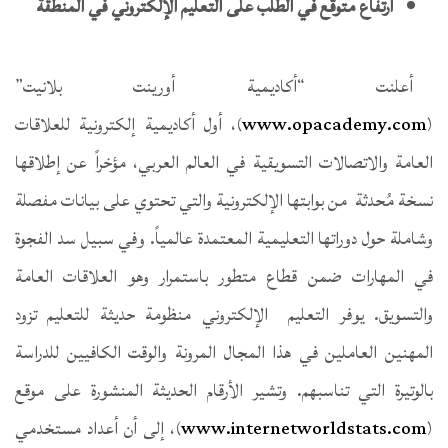
ارتفاع متوقع في الطلب على التعليم الإلكتروني في المنطقة
أعلنت “أكاديمية أورينت بلانيت”
(
www.opacademy.com
)، أول أكاديمية إلكترونية للعلاقات
العامة والاتصالات التسويقية في العالم العربي، مؤخراً عن إطلاقها
نسخة مُحدثة من بوابتها الإلكترونية والتي تحتوي على بيانات مفصلة
وشاملة حول دوراتها التعليمية المعتمدة عالمياً. وفي سبيل سد الفجوة
في المهارات ضمن قطاع متطور باستمرار وهو العلاقات العامة
والتسويق. يوفر التعليم الإلكتروني منظومة حديثة للتعليم تزود
المهنين العاملين في هذا المجال المرونة والوقت الكافيين للدراسة
بالوتيرة التي تناسبهم. وتشير الأرقام الحديثة المنشورة على موقع
(
www.internetworldstats.com
)، إلى أن أعداد مستخدمي