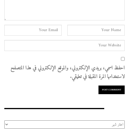
احفظ اسمي، بريدي الإلكتروني، والموقع الإلكتروني في هذا المتصفح
لاستخدامها المرة المقبلة في تعليقي.
الأرشيف
الأرشيف