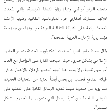
متحف اللوفر أبوظبي وزيارة وزارة الثقافة الفرنسية، والتي سُعدت
خلالها بمشاركة أفكاري حول الدبلوماسية الثقافية وضرب الأمثلة
العديدة الرائعة على الشراكة الثقافية الفريدة من نوعها بين جمهورية
فرنسا ودولة الإمارات العربية المتحدة”.
وقال سعادة ماهر ناصر: “ساهمت التكنولوجيا الحديثة بتغيير المشهد
الإعلامي بشكل جذري، حيث أصبحت القدرة على التواصل مع العالم
أمر سهل للغاية. ولا يحمل هذا الوجه المتغير للإعلام والاتصال لنا في
طياته المنافع فحسب، بل يحمل أيضاً العديد من التحديات الجديدة،
مما يزيد من صعوبة مهمة تحديد الوسائل القادرة على التغلب على
الفوضى الناجمة عن كثرة الرسائل التي يتعرض لها الجمهور بشكل
مستمر”.