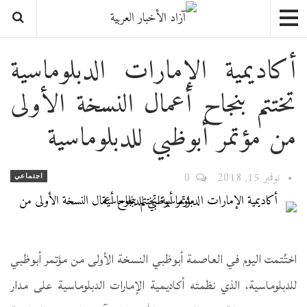
أكاديمية الإمارات الدبلوماسية
تختتم بنجاح أعمال النسخة الأولى
من مؤتمر أبوظبي للدبلوماسية
نوفمبر 15, 2018
0
اجتماعي
اختُتمت اليوم في العاصمة أبوظبي النسخة الأولى من مؤتمر أبوظبي
للدبلوماسية، الذي نظمته أكاديمية الإمارات الدبلوماسية على مدار