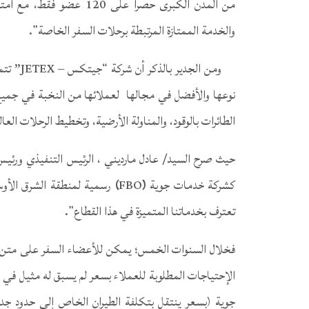
من المدن الكبرى حصراً عل
والخدمة الممتازة المرتبطة برحلات السفر الخاصة”.
ومن الجد
نوعها والأفضل في مجالها لعملائها من النخبة في جميع 
الطائرات بالوقود، والمناولة الأرضية، وتخطيط الرحلات العال
كشركة خدمات جوية
(
FBO
)
رسمية لمنطقة الشرق الأو
تعترف بخدماتنا المتميزة في هذا القطاع”.
الإحتياجات المطلوبة للعملاء بسعر لم يسبق له مثيل في ه
جوية (بسعر ينتقل بتكلفة الطيران الخاص إلى حدود جديدة