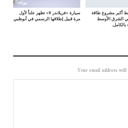
بط أكبر مشروع طاقة
سيارة «فريلاندر 8» تظهر علناً لأول
ي الشرق الأوسط
مرة قبيل إطلاقها الرسمي في أبوظبي
 بالكامل.
Your email address will 