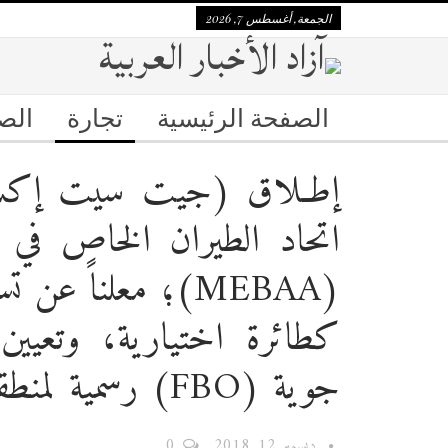
الجمعة, أغسطس 7, 2026
الصفحة الرئيسية
تجارة
الص
اتحاد الطيران الخاص في 
كطائرة اختيارية، وتع
جوية (FBO) رسمية لمنطقة الشرق الأوسط
ديسمبر 12, 2018
0