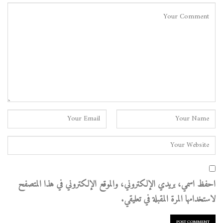
احفظ اسمي، بريدي الإلكتروني، والموقع الإلكتروني في هذا المتصفح
لاستخدامها المرة المقبلة في تعليقي.