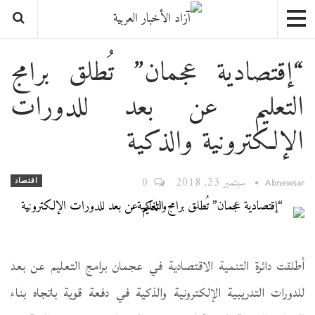
“إقتصادية عجمان” تُطلق برامج
التعليم عن بعد للدورات
الإلكترونية والذكية
سبتمبر 23, 2018
0
اقتصاد
Abnewsar
أطلقت دائرة التنمية الاقتصادية في عجمان برامج التعليم عن بعد
للدورات التدريبية الإلكترونية والذكية في دفعة قوية باتجاه بناء