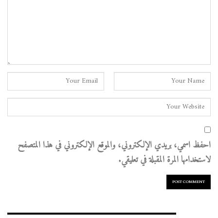
احفظ اسمي، بريدي الإلكتروني، والموقع الإلكتروني في هذا المتصفح
لاستخدامها المرة المقبلة في تعليقي.
الأرشيف