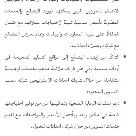
الاتصال بالموردين الذين يمكنهم توريد البضائع والخدمات
المطلوبة بأسعار مناسبة تلبية لاحتياجات عملائهم مع ضمان
الحفاظ على سرية المعلومات والبيانات وعدم تعارض المصالح
مع شركاء وعملاء امدادات .
التأكّد من إيصال البضائع إلى مواقع التسليم الصحيحة في
أوقات مناسبة وفي ظل ظروف ملائمة مدعوم بخدمات لوجستية
متكاملة من خلال شريك امدادات الاستراتيجي شركة سمسا
اكسبرس المحدودة.
دعم منشآت الرعاية الصحية وتمكينها من من توفير احتياجاتها
كاملة في مكان واحد وبأفضل الأسعار والمواصفات مع تقديم
خدمات التمويل من خلال شركاء امدادات للحلول .