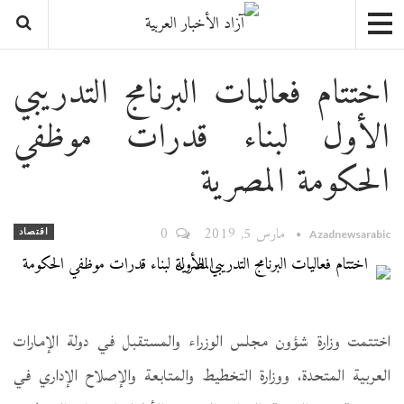
اختتام فعاليات البرنامج التدريبي
الأول لبناء قدرات موظفي
الحكومة المصرية
مارس 5, 2019
0
اقتصاد
Azadnewsarabic
اختتمت وزارة شؤون مجلس الوزراء والمستقبل في دولة الإمارات
العربية المتحدة، ووزارة التخطيط والمتابعة والإصلاح الإداري في