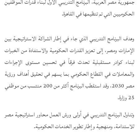
جمهورية مصر العربية، البرنامج التدريبي الأول لبناء قدرات الموظفين
الحكوميين التي تم تنظيمها في القاهرة.
وهدف البرنامج التدريبي الذي جاء في إطار الشراكة الاستراتيجية بين
الإمارات ومصر، إلى تعزيز القدرات الحكومية والاستفادة من الخبرات
لبناء كوادر مستقبلية تحدث فرقاً في تحسين مستوى الإجراءات
والمعاملات في القطاع الحكومي بما يسهم في تحقيق أهداف ورؤية
مصر 2030، وقد استقطب البرنامج أكثر من 200 منتسب من موظفي
25 وزارة.
وتناول البرنامج التدريبي في أولى ورش العمل محاور استراتيجية مصر
للاستدامة، ومنهجية وإطار تطوير الخدمات الحكومية.