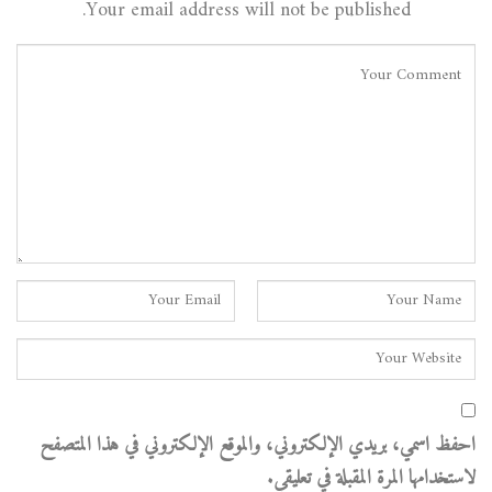
Your email address will not be published.
احفظ اسمي، بريدي الإلكتروني، والموقع الإلكتروني في هذا المتصفح
لاستخدامها المرة المقبلة في تعليقي.