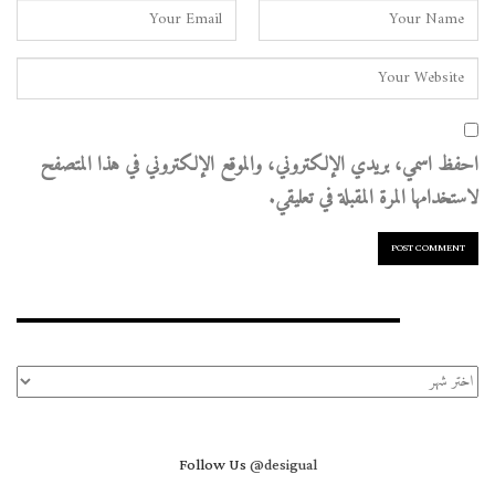
احفظ اسمي، بريدي الإلكتروني، والموقع الإلكتروني في هذا المتصفح
لاستخدامها المرة المقبلة في تعليقي.
الأرشيف
الأرشيف
Follow Us
@desigual