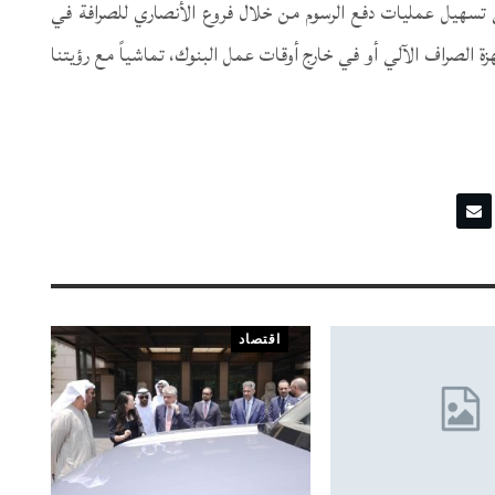
 تسهيل عمليات دفع الرسوم من خلال فروع الأنصاري للصرافة في
هزة الصراف الآلي أو في خارج أوقات عمل البنوك، تماشياً مع رؤيتنا
اقتصاد