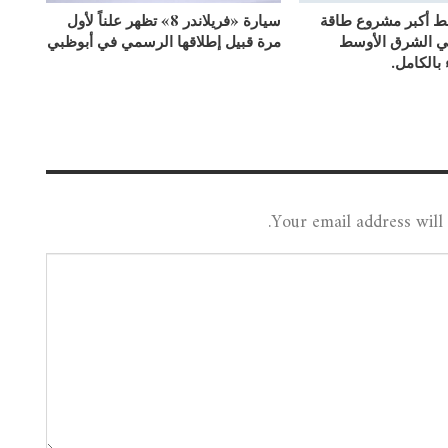
بط أكبر مشروع طاقة
سيارة «فريلاندر 8» تظهر علناً لأول
ي الشرق الأوسط
مرة قبيل إطلاقها الرسمي في أبوظبي
 بالكامل.
Your email address will 