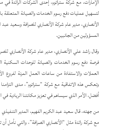
الإمارات، مع شركة ستراتوم، إحدى الشركات الرائدة في 
لتسهيل عمليات دفع رسوم الخدمات والصيانة المتعلقة با
الأنصاري، مدير عام شركة الأنصاري للصرافة وسعيد عبد ال
المسؤولين من الجانبين.
وقال راشد علي الأنصاري، مدير عام شركة الأنصاري للصرا
فرصة دفع رسوم الخدمات والصيانة للوحدات السكنية ا
وتعكس هذه الاتفاقية مع شركة “ستراتوم”، مدى التزامن
أفضل، الأمر الذي سيساهم في تعزيز مكانتنا الريادية في 
من جهته، قال سعيد عبد الكريم الفهيم، المدير التنفيذي 
مع شركة رائدة مثل “الأنصاري الصرافة”، والتي نأمل أن