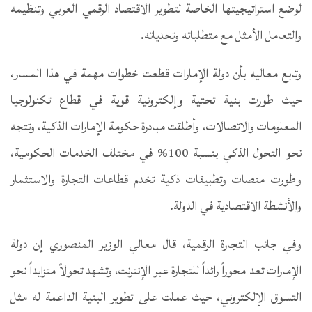
لوضع استراتيجيتها الخاصة لتطوير الاقتصاد الرقمي العربي وتنظيمه
والتعامل الأمثل مع متطلباته وتحدياته.
وتابع معاليه بأن دولة الإمارات قطعت خطوات مهمة في هذا المسار،
حيث طورت بنية تحتية وإلكترونية قوية في قطاع تكنولوجيا
المعلومات والاتصالات، وأطلقت مبادرة حكومة الإمارات الذكية، وتتجه
نحو التحول الذكي بنسبة 100% في مختلف الخدمات الحكومية،
وطورت منصات وتطبيقات ذكية تخدم قطاعات التجارة والاستثمار
والأنشطة الاقتصادية في الدولة.
وفي جانب التجارة الرقمية، قال معالي الوزير المنصوري إن دولة
الإمارات تعد محوراً رائداً للتجارة عبر الإنترنت، وتشهد تحولاً متزايداً نحو
التسوق الإلكتروني، حيث عملت على تطوير البنية الداعمة له مثل