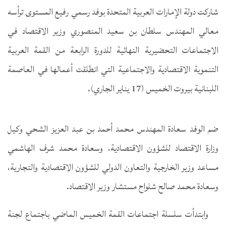
شاركت دولة الإمارات العربية المتحدة بوفد رسمي رفيع المستوى ترأسه
معالي المهندس سلطان بن سعيد المنصوري وزير الاقتصاد في
الاجتماعات التحضيرية النهائية للدورة الرابعة من القمة العربية
التنموية الاقتصادية والاجتماعية التي انطلقت أعمالها في العاصمة
اللبنانية بيروت الخميس (17 يناير الجاري).
ضم الوفد سعادة المهندس محمد أحمد بن عبد العزيز الشحي وكيل
وزارة الاقتصاد للشؤون الاقتصادية، وسعادة محمد شرف الهاشمي
مساعد وزير الخارجية والتعاون الدولي للشؤون الاقتصادية والتجارية،
وسعادة محمد صالح شلواح مستشار وزير الاقتصاد.
وابتدأت سلسلة اجتماعات القمة الخميس الماضي باجتماع لجنة