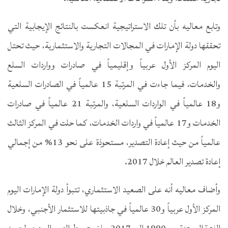
وتابع معاليه بأن تلك الاستراتيجية انعكست بالنتائج الإيجابية التي
تحققها دولة الإمارات في المجالات التجارية والاستثمارية، حيث تحتل
اليوم المركز الأول عربياً وإقليمياً في صادرات وواردات السلع
والخدمات، فيما جاءت في المرتبة 15 عالمياً في الصادرات السلعية
و18 عالمياً في الواردات السلعية، والمرتبة 21 عالمياً في صادرات
الخدمات و17 عالمياً في واردات الخدمات، كما حلت في المركز الثالث
عالمياً من حيث إعادة التصدير، مستحوذة على نحو 13% من إجمالي
إعادة تصدير العالم خلال 2017.
وأضاف معاليه أنه على الصعيد الاستثماري، تتبوأ دولة الإمارات اليوم
المركز الأول عربياً و30 عالمياً في جاذبيتها للاستثمار الأجنبي، وخلال