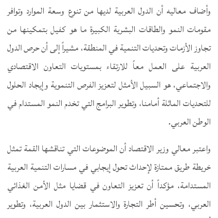
وأضاف معاليه أن الدول العربية لديها من تنوع وسعة الموارد وتوافر
مقومات النمو والطاقات البشرية الكبيرة ما هو كفيل بتمكينها من
تجاوز الأزمات وتحديات التنمية في المنطقة، مشيراً إلى أن حرص الدول
العربية على العمل معاً للارتقاء بمستويات التعاون الاقتصادي
والاجتماعي، هو السبيل الأمثل لتعزيز الفرص التنموية وإيجاد الحلول
للتحديات الماثلة أمامنا، وتطوير البرامج التي تخدم النمو المستدام في
الوطن العربي.
واعتبر معالي وزير الاقتصاد أن الموضوعات التي تناقشها القمة تمثل
خريطة طريق ممتازة لإحداث تحول إيجابي في مسارات التنمية العربية
المستدامة، مؤكداً أن تعزيز التعاون في قضايا مثل الأمن الغذائي
العربي، وتحسين أطر التجارة والاستثمار بين الدول العربية، وتطوير