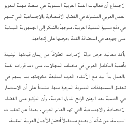
الاجتماع أن فعاليات القمة العربية التنموية هي منصة مهمة لتعزيز
العمل العربي المشترك في القضايا الاقتصادية والاجتماعية التي تسهم
في دفع مسيرة التنمية العربية، متوجهاً بالشكر إلى الجمهورية اللبنانية
على جهودها في استضافة القمة وحرصها على إنجاحها.
وأكد معاليه حرص دولة الإمارات، انطلاقاً من إيمان قيادتها الرشيدة
بأهمية التكامل العربي في مختلف المجالات، على دعم قرارات القمة
والعمل يداً بيد مع الأشقاء العرب لمتابعة مخرجاتها بما يسهم في
تحقيق المستهدفات التنموية المرجوة منها، مشدداً على أن الاستثمار
في التنمية يعد الرهان الرابح للدول العربية، وأن التركيز على القضايا
الاقتصادية والاجتماعية التي تهم العالم العربي، بعيداً عن تعقيدات
السياسة، من شأنه أن يصنع مستقبلاً أفضل للأجيال العربية المقبلة.