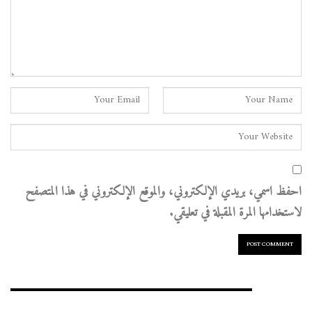
احفظ اسمي، بريدي الإلكتروني، والموقع الإلكتروني في هذا المتصفح
لاستخدامها المرة المقبلة في تعليقي.
الأرشيف