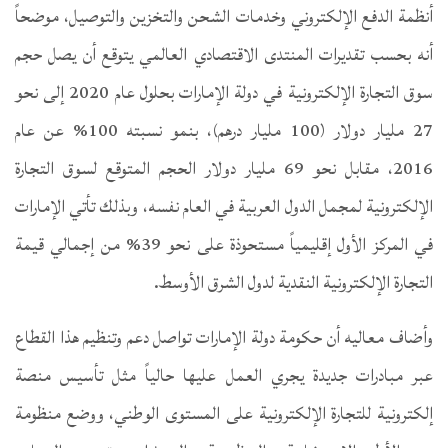
أنظمة الدفع الإلكتروني وخدمات الشحن والتخزين والتوصيل، موضحاً
أنه بحسب تقديرات المنتدى الاقتصادي العالمي يتوقع أن يصل حجم
سوق التجارة الإلكترونية في دولة الإمارات بحلول عام 2020 إلى نحو
27 مليار دولار (100 مليار درهم)، بنمو نسبته 100% عن عام
2016، مقابل نحو 69 مليار دولار الحجم المتوقع لسوق التجارة
الإلكترونية لمجمل الدول العربية في العام نفسه، وبذلك تأتي الإمارات
في المركز الأول إقليمياً مستحوذة على نحو 39% من إجمالي قيمة
التجارة الإلكترونية النقدية لدول الشرق الأوسط.
وأضاف معاليه أن حكومة دولة الإمارات تواصل دعم وتنظيم هذا القطاع
عبر مبادرات جديدة يجري العمل عليها حالياً مثل تأسيس منصة
إلكترونية للتجارة الإلكترونية على المستوى الوطني، ووضع منظومة