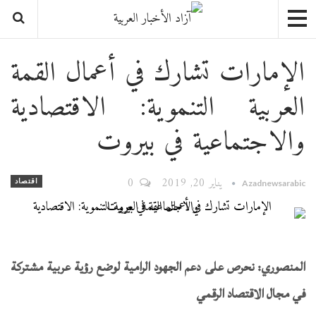
الإمارات تشارك في أعمال القمة
العربية التنموية: الاقتصادية
والاجتماعية في بيروت
يناير 20, 2019
0
اقتصاد
Azadnewsarabic
المنصوري: نحرص على دعم الجهود الرامية لوضع رؤية عربية مشتركة
في مجال الاقتصاد الرقمي