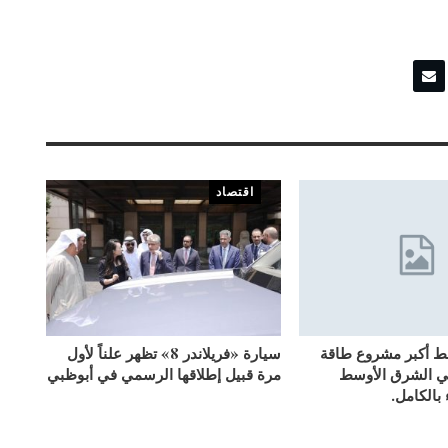
اقتصاد
بط أكبر مشروع طاقة
سيارة «فريلاندر 8» تظهر علناً لأول
ي الشرق الأوسط
مرة قبيل إطلاقها الرسمي في أبوظبي
 بالكامل.