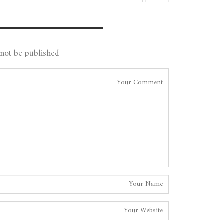
Leave A Reply
not be published.