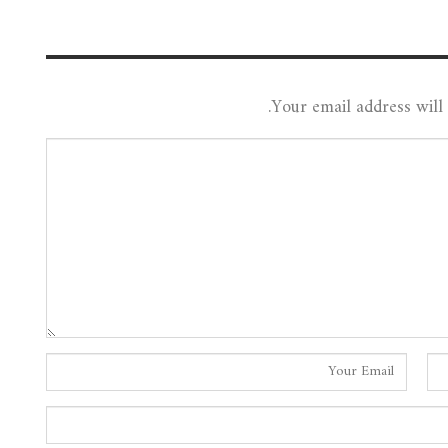
Your email address will 