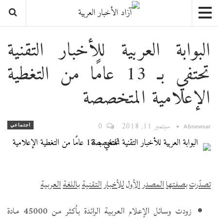
البوابة العربية للأخبار التقنية
تحتفي بـ 13 عامًا من التغطية
الإعلامية المتخصصة
سبتمبر 11, 2018
0
اجتماعي
Abnewsar
تصدّرت
بصفتها
المصدر
الأول
للأخبار
التقنية
باللغة
العربية
زودت وسائل الإعلام العربية الرائدة بأكثر من 45000 مادة