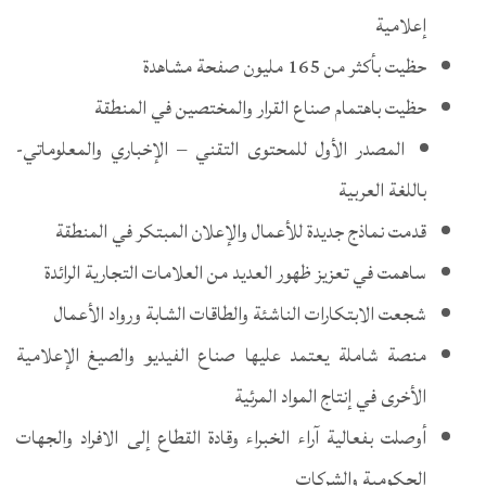
إعلامية
حظيت بأكثر من 165 مليون صفحة مشاهدة
حظيت باهتمام صناع القرار والمختصين في المنطقة
المصدر الأول للمحتوى التقني – الإخباري والمعلوماتي-
باللغة العربية
قدمت نماذج جديدة للأعمال والإعلان المبتكر في المنطقة
ساهمت في تعزيز ظهور العديد من العلامات التجارية الرائدة
شجعت الابتكارات الناشئة والطاقات الشابة ورواد الأعمال
منصة شاملة يعتمد عليها صناع الفيديو والصيغ الإعلامية
الأخرى في إنتاج المواد المرئية
أوصلت بفعالية آراء الخبراء وقادة القطاع إلى الافراد والجهات
الحكومية والشركات