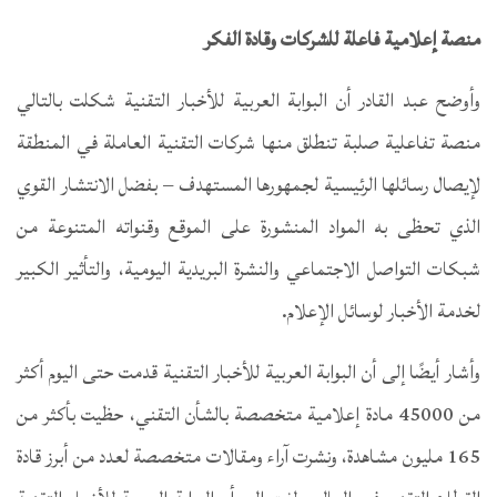
منصة
إعلامية فاعلة للشركات وقادة الفكر
وأوضح عبد القادر أن البوابة العربية للأخبار التقنية شكلت بالتالي
منصة تفاعلية صلبة تنطلق منها شركات التقنية العاملة في المنطقة
لإيصال رسائلها الرئيسية لجمهورها المستهدف – بفضل الانتشار القوي
الذي تحظى به المواد المنشورة على الموقع وقنواته المتنوعة من
شبكات التواصل الاجتماعي والنشرة البريدية اليومية، والتأثير الكبير
لخدمة الأخبار لوسائل الإعلام.
وأشار أيضًا إلى أن البوابة العربية للأخبار التقنية قدمت حتى اليوم أكثر
من 45000 مادة إعلامية متخصصة بالشأن التقني، حظيت بأكثر من
165 مليون مشاهدة، ونشرت آراء ومقالات متخصصة لعدد من أبرز قادة