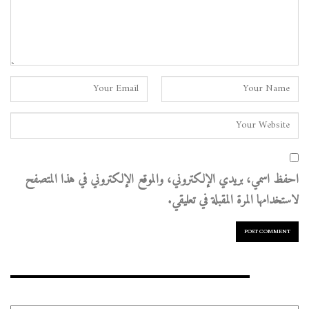
احفظ اسمي، بريدي الإلكتروني، والموقع الإلكتروني في هذا المتصفح
لاستخدامها المرة المقبلة في تعليقي.
الأرشيف