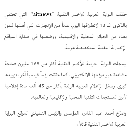
حققت البوابة العربية للأخبار التقنية “
aitnews
” التي تحتفي
بالذكرى الــ 13 لانطلاقها اليوم، عدداً من الإنجازات التي أهلتها للفوز
بعدد من الجوائز المحلية والإقليمية، ووضعتها في صدارة المواقع
الإخبارية التقنية المتخصصة عربياً.
وسجلت البوابة العربية للأخبار التقنية أكثر من 165 مليون صفحة
مشاهدة عبر موقعها الالكتروني، كما حققت رقماً قياسياً آخر بتزويدها
كبرى وسائل الإعلام العربية الرائدة بأكثر من 45 ألف مادة إعلامية
لأبرز المستجدات التقنية المحلية والإقليمية والعالمية.
وصرّح أحمد عبد القادر، المؤسس والرئيس التنفيذي لموقع البوابة
العربية للأخبار التقنية قائلاً: