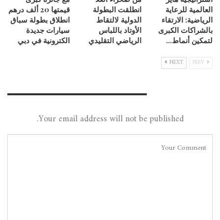
العالمية للرعاية
انطلقت البطولة
قيمتها 20 ألف درهم
الرياضية: الارتقاء
الدولية لالتقاط
انطلاق بطولة سباق
بالشراكات الكبرى
الأوتاد باللباس
سيارات جديدة
لتمكين أنماط…
الرياضي التقليدي
الكترونية في دبي
NEXT
PREV
Leave A Reply
Your email address will not be published.