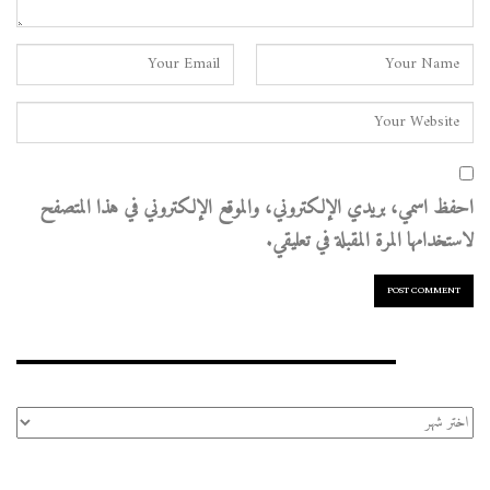
احفظ اسمي، بريدي الإلكتروني، والموقع الإلكتروني في هذا المتصفح
لاستخدامها المرة المقبلة في تعليقي.
الأرشيف
الأرشيف