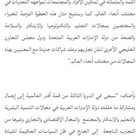
القمة والمتمثلة في تمكين الأفراد والمجتمعات لمواجهة التحديات في
مختلف أنحاء العالم. كما وستتيح مثل هذه الخطوة الفرصة للخبراء
والمختصين بمجالات التعليم والتكنولوجيا والابتكار والسلامة
والصحة من دولة الإمارات العربية المتحدة ودول مجلس التعاون
الخليجي الأخرى لنقل تجاربهم وعقد شراكات جديدة مع المعنيين بهذه
المجالات من مختلف أنحاء العالم.”
وأضاف: “نسعى في الدورة الثالثة من قمة أقدر العالمية إلى إيصال
ومشاركة ما حققته دولة الإمارات العربية في مجالات التنمية البشرية
والتعليم والابتكار والمجتمع والمجال الاقتصادي والتجاري وغيرها من
التجارب الناجحة إلى الخارج في ظل السياسات الحكيمة للقيادة