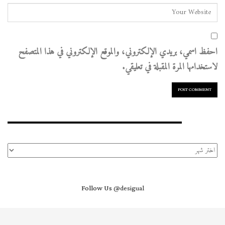
احفظ اسمي، بريدي الإلكتروني، والموقع الإلكتروني في هذا المتصفح
لاستخدامها المرة المقبلة في تعليقي.
الأرشيف
الأرشيف
Follow Us
@desigual