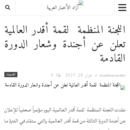
اللجنة المنظمة لقمة أقدر العالمية
تعلن عن أجندة وشعار الدورة
القادمة
فبراير 28, 2019
0
اقتصاد
Azadnewsarabic
عقدت اللجنة المنظمة لقمة أقدر العالمية اليوم مؤتمراً صحفياً للإعلان
عن أجندة الدورة الثالثة من قمة أقدر العالمية والتي ستقام في الفترة ما