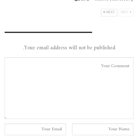
NEXT
PREV
Leave A Reply
Your email address will not be published.