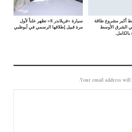
بط أكبر مشروع طاقة
سيارة «فريلاندر 8» تظهر علناً لأول
ي الشرق الأوسط
مرة قبيل إطلاقها الرسمي في أبوظبي
 بالكامل.
Your email address will 