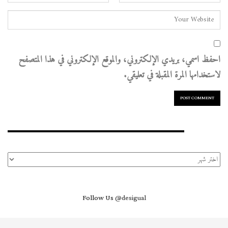
احفظ اسمي، بريدي الإلكتروني، والموقع الإلكتروني في هذا المتصفح
لاستخدامها المرة المقبلة في تعليقي.
الأرشيف
الأرشيف
Follow Us
@desigual