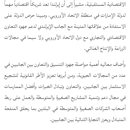
الاقتصادية المستقبلية، مشيراً إلى أن إيرلندا تعد شريكاً اقتصادياً مهماً
لدولة الإمارات في منطقة الاتحاد الأوروبي، ومبينا حرص الدولة على
الاستفادة من علاقاتها المتينة مع الجانب الإيرلندي لدعم جهود التعاون
الاقتصادي والتجاري مع دول الاتحاد الأوروبي ولا سيما في مجالات
الزراعة والإنتاج الغذائي.
وأضاف معاليه أهمية مواصلة جهود التنسيق والتعاون بين الجانبين في
عدد من المجالات الحيوية، ومن أبرزها تعزيز الأطر القانونية لتشجيع
الاستثمار بين الجانبين، والتعاون وتبادل الخبرات وأفضل الممارسات
في مجال دعم وتنمية المشاريع الصغيرة والمتوسطة والعمل على ربط
أصحاب الشركات الصغيرة والمتوسطة في البلدين بما يحقق المنفعة
المتبادل ويعزز التجارة الثنائية بين الجانبين.