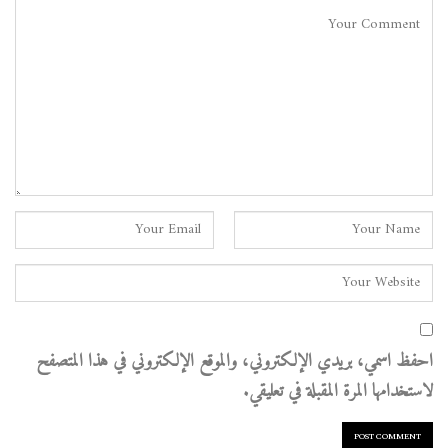
احفظ اسمي، بريدي الإلكتروني، والموقع الإلكتروني في هذا المتصفح
لاستخدامها المرة المقبلة في تعليقي.