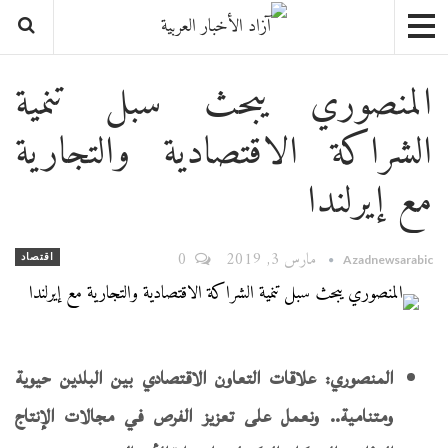
المنصوري يبحث سبل تنمية
الشراكة الاقتصادية والتجارية
مع إيرلندا
مارس 3, 2019
0
اقتصاد
Azadnewsarabic
المنصوري: علاقات التعاون الاقتصادي بين البلدين حيوية
ومتنامية.. ونعمل على تعزيز الفرص في مجالات الإنتاج