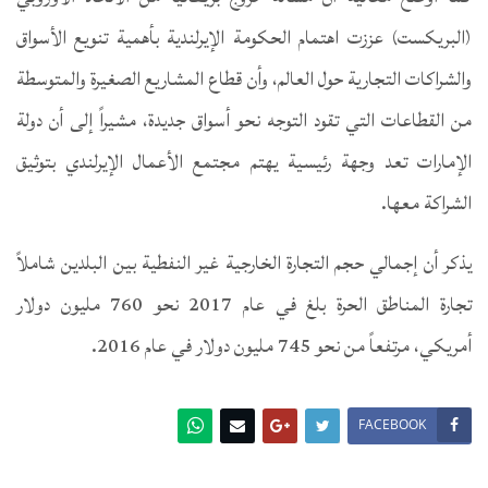
(البريكست) عززت اهتمام الحكومة الإيرلندية بأهمية تنويع الأسواق
والشراكات التجارية حول العالم، وأن قطاع المشاريع الصغيرة والمتوسطة
من القطاعات التي تقود التوجه نحو أسواق جديدة، مشيراً إلى أن دولة
الإمارات تعد وجهة رئيسية يهتم مجتمع الأعمال الإيرلندي بتوثيق
الشراكة معها.
يذكر أن إجمالي حجم التجارة الخارجية غير النفطية بين البلدين شاملاً
تجارة المناطق الحرة بلغ في عام 2017 نحو 760 مليون دولار
أمريكي، مرتفعاً من نحو 745 مليون دولار في عام 2016.
FACEBOOK