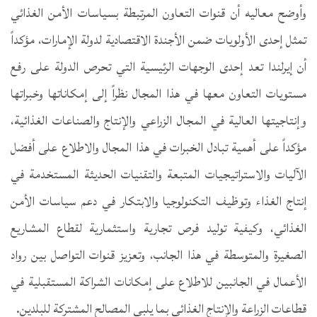
وأوضح معاليه أن قنوات التعاون المرتبطة بسياسات الأمن الغذائي
تمثل إحدى الأولويات ضمن الأجندة الاقتصادية لدولة الإمارات، مؤكداً
أن إيرلندا تعد إحدى الوجهات الرئيسية التي تحرص الدولة على رفع
مستويات التعاون معها في هذا المجال نظراً إلى إمكاناتها وخبراتها
وإنتاجيتها العالية في المجال الزراعي والإنتاج والصناعات الغذائية،
مؤكداً على أهمية تبادل الخبرات في هذا المجال والاطلاع على أفضل
الآليات والاستراتيجيات المتبعة والتقنيات الحديثة المستخدمة في
إنتاج الغذاء وتوظيف التكنولوجيا والابتكار في دعم سياسات الأمن
الغذائي، وكيفية توليد فرص تجارية واستثمارية لقطاع المشاريع
الصغيرة والمتوسطة في هذا الجانب، وتعزيز قنوات التواصل بين رواد
الأعمال في الجانبين للاطلاع على إمكانات الشراكة المستقبلية في
قطاعات الزراعة والإنتاج الغذائي بما يلبي المصالح المشتركة للبلدين.