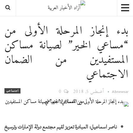
بدء إنجاز المرحلة الأولى من
“مساعي الخير” لصيانة مساكن
المستفيدين من الضمان
الاجتماعي
أغسطس 5, 2018
0
اجتماعي
Abnewsar
ناصر اسماعيل: المبادرة تعزيز لقيم مجتمع دولة الإمارات وترسيخ