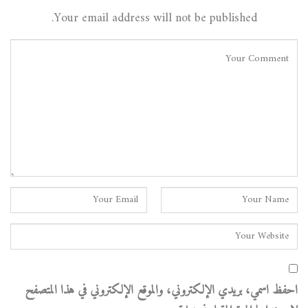
Your email address will not be published.
احفظ اسمي، بريدي الإلكتروني، والموقع الإلكتروني في هذا المتصفح