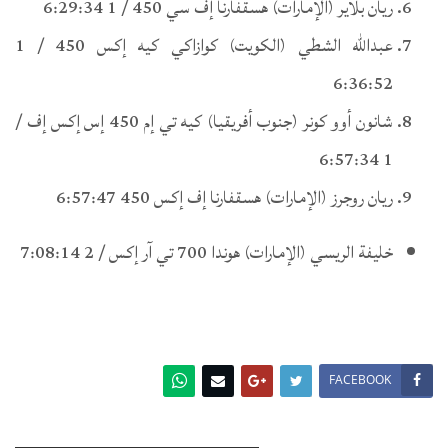
ريان بلاير (الإمارات) هسقفارنا إف سي 450 / 1 6:29:34
عبدالله الشطي (الكويت) كوازاكي كيه إكس 450 / 1
6:36:52
شانون أوو كونر (جنوب أفريقيا) كيه تي إم 450 إس إكس إف /
1 6:57:34
ريان روجرز (الإمارات) هسقفارنا إف إكس 450 6:57:47
خليفة الريسي (الإمارات) هوندا 700 تي آر إكس / 2 7:08:14
FACEBOOK