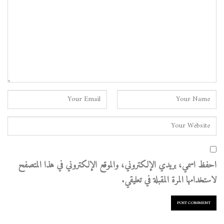
احفظ اسمي، بريدي الإلكتروني، والموقع الإلكتروني في هذا المتصفح
لاستخدامها المرة المقبلة في تعليقي.