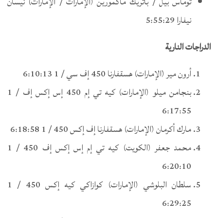
توماس بيل / باتريك ماكمورين (الإمارات / الإمارات) نيسان
نيفارا 5:55:29
الدراجات النارية
أرون مير (الإمارات) هسقفارنا 450 إف سي / 1 6:10:13
بنجامن ميلو (الإمارات) كيه تي إم 450 إس إكس إف / 1
6:17:55
مارك أكرمان (الإمارات) هسقفارنا إف إكس 450 / 1 6:18:58
محمد جعفر (الكويت) كيه تي إم إس إكس إف 450 / 1
6:20:10
سلطان البلوشي (الإمارات) كوازاكي كيه إكس 450 / 1
6:29:25