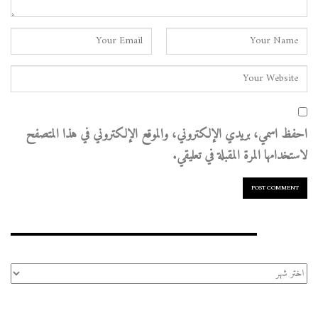
احفظ اسمي، بريدي الإلكتروني، والموقع الإلكتروني في هذا المتصفح
لاستخدامها المرة المقبلة في تعليقي.
الأرشيف
الأرشيف