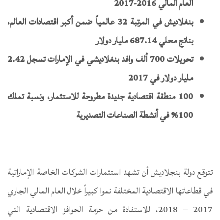
العام المالي 2016-2017
بنغلاديش في المرتبة 32 عالمياً ضمن أكبر اقتصادات العالم،
بناتج محلي 687.14 مليار دولار
تحويلات 700 ألف وافد بنغلاديشي في الإمارات تسجل 2.42
مليار دولار في 2017
100 منطقة اقتصادية جديدة مطروحة للاستثمار، ونسبة تملك
100% في أنشطة الصناعات التصديرية
تتوقع دولة بنجلاديش أن تشهد استثمارات الشركات الخاصة الإماراتية
في قطاعاتها الاقتصادية المختلفة نموا كبيراً خلال العام المالي الجاري
2017 – 2018، للاستفادة من حزمة الحوافز الاقتصادية التي