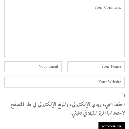
احفظ اسمي، بريدي الإلكتروني، والموقع الإلكتروني في هذا المتصفح
لاستخدامها المرة المقبلة في تعليقي.