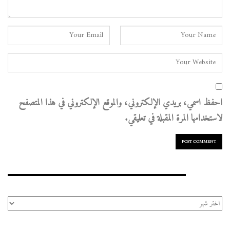
احفظ اسمي، بريدي الإلكتروني، والموقع الإلكتروني في هذا المتصفح
لاستخدامها المرة المقبلة في تعليقي.
الأرشيف
الأرشيف