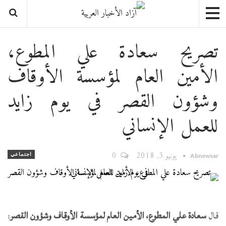
تصريح سعادة علي المطوع،
الأمين العام لمؤسسة الأوقاف
وشؤون القصر في يوم زايد
للعمل الإنساني
يونيو 3, 2018
0
اجتماعي
Abnewsar
قال
سعادة علي المطوع، الأمين العام لمؤسسة الأوقاف وشؤون القصر
: