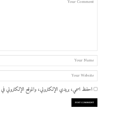
احفظ اسمي، بريدي الإلكتروني، والموقع الإلكتروني في هذا