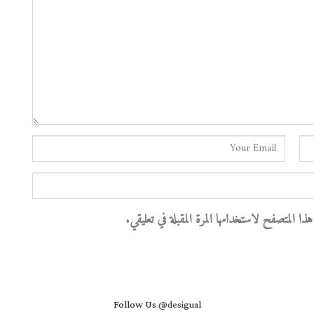
 المتصفح لاستخدامها المرة المقبلة في تعليقي.
Follow Us
@desigual