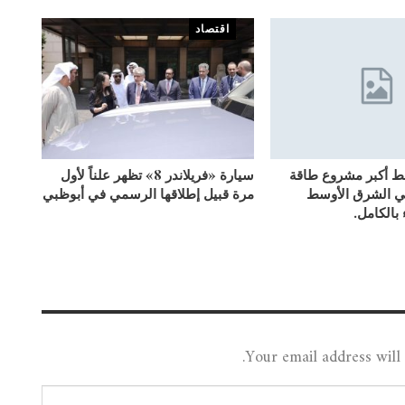
اقتصاد
بط أكبر مشروع طاقة
سيارة «فريلاندر 8» تظهر علناً لأول
ي الشرق الأوسط
مرة قبيل إطلاقها الرسمي في أبوظبي
 بالكامل.
Your email address will 