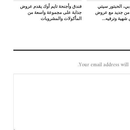
بي، الحبتور سيتي
فندق وأجنحة تايم أوك يقدم عروض
 من جديد مع عروض
جذابة على مجموعة واسعة من
ق شهية وترفيه…
المأكولات والمشروبات
Your email address will 