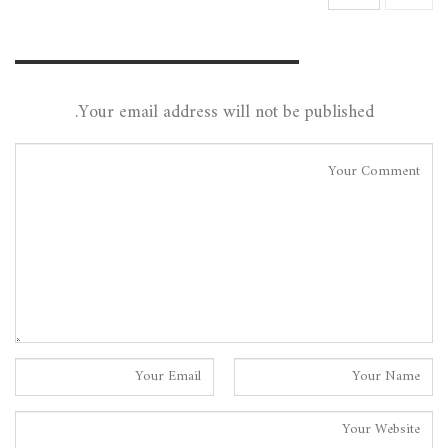
Leave A Reply
Your email address will not be published.