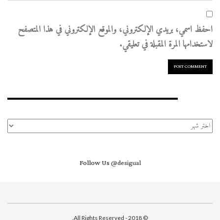
احفظ اسمي، بريدي الإلكتروني، والموقع الإلكتروني في هذا المتصفح
لاستخدامها المرة المقبلة في تعليقي.
الأرشيف
الأرشيف
Follow Us
@desigual
© 2018 - All Rights Reserved.