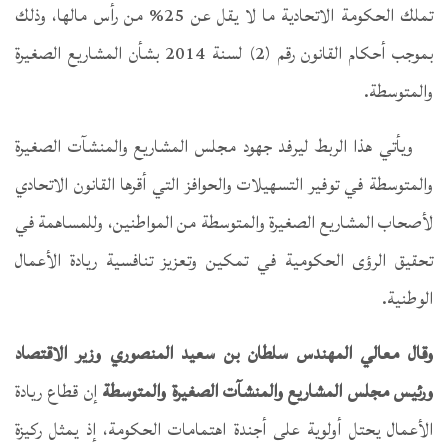
تملك الحكومة الاتحادية ما لا يقل عن 25% من رأس مالها، وذلك
بموجب أحكام القانون رقم (2) لسنة 2014 بشأن المشاريع الصغيرة
والمتوسطة.
ويأتي هذا الربط ليرفد جهود مجلس المشاريع والمنشآت الصغيرة
والمتوسطة في توفير التسهيلات والحوافز التي أقرها القانون الاتحادي
لأصحاب المشاريع الصغيرة والمتوسطة من المواطنين، وللمساهمة في
تحقيق الرؤى الحكومية في تمكين وتعزيز تنافسية ريادة الأعمال
الوطنية.
وقال معالي المهندس سلطان بن سعيد المنصوري وزير الاقتصاد
ورئيس مجلس المشاريع والمنشآت الصغيرة والمتوسطة
إن قطاع ريادة
الأعمال يحتل أولوية على أجندة اهتمامات الحكومة، إذ يمثل ركيزة