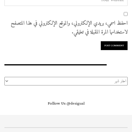
احفظ اسمي، بريدي الإلكتروني، والموقع الإلكتروني في هذا المتصفح
لاستخدامها المرة المقبلة في تعليقي.
الأرشيف
الأرشيف
Follow Us
@desigual