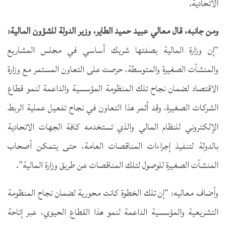
الاتحادية.
ومن جانبه، قال معالي عبيد حميد الطاير، وزير الدولة للشؤون المالية:
“إن وزارة المالية بصفتها شريك أساسي في مجلس المشاريع
والمنشآت الصغيرة والمتوسطة، حرصت على التعاون المستمر مع وزارة
الاقتصاد لضمان نجاح تلك المنظومة المؤسسية والداعمة لنمو قطاع
الشركات الصغيرة، وقد أثمر هذا التعاون في نجاح تفعيل عملية الربط
الإلكتروني للنظام المالي والذي تستخدمه كافة الجهات الاتحادية
بالدولة لتنفيذ إجراءات المناقصات العامة، حتى يتمكن أصحاب
المنشآت الصغيرة للوصول لتلك المناقصات عن طريق وزارة المالية”.
وأضاف معاليه: “إن تلك الخطوة كانت محورية لضمان نجاح المنظومة
التشريعية والمؤسسية الداعمة لنمو هذا القطاع الحيوي، عبر إتاحة