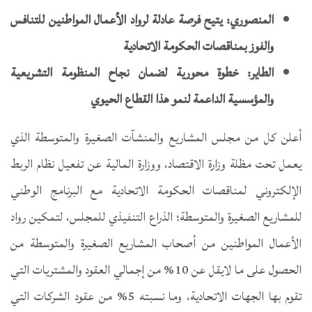
المنصوري: يتيح فرصة عادلة لرواد الأعمال المواطنين للتنافس
والفوز بمناقصات الحكومة الاتحادية
الطاير: خطوة محورية لضمان نجاح المنظومة التشريعية
والمؤسسية الداعمة لنمو هذا القطاع الحيوي
أعلن كل من مجلس المشاريع والمنشآت الصغيرة والمتوسطة الذي
يعمل تحت مظلة وزارة الاقتصاد، ووزارة المالية عن تفعيل نظام الربط
الإلكتروني لمناقصات الحكومة الاتحادية مع البرنامج الوطني
للمشاريع الصغيرة والمتوسطة؛ الذراع التنفيذي للمجلس، لتمكين رواد
الأعمال المواطنين من أصحاب المشاريع الصغيرة والمتوسطة من
الحصول على ما لايقل عن 10% من إجمالي العقود والمشتريات التي
تقوم بها الجهات الاتحادية، وما نسبته 5% من عقود الشركات التي