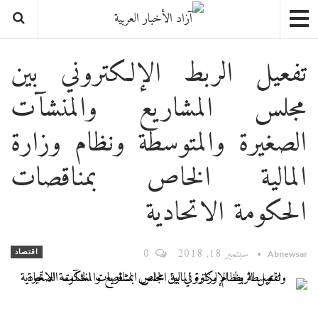
تفعيل الربط الإلكتروني بين
مجلس المشاريع والمنشآت
الصغيرة والمتوسطة ونظام وزارة
المالية الخاص بمناقصات
الحكومة الاتحادية
سبتمبر 18, 2018
0
اقتصاد
Abnewsar