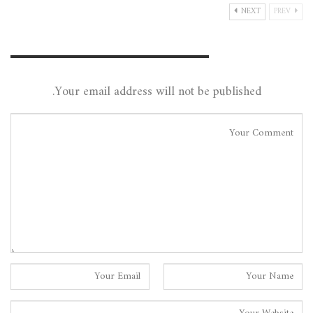
NEXT
PREV
Leave A Reply
Your email address will not be published.