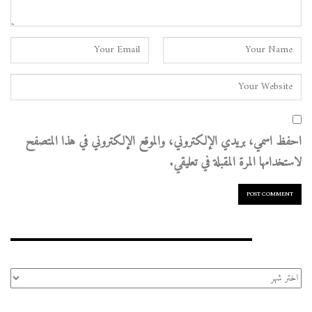
احفظ اسمي، بريدي الإلكتروني، والموقع الإلكتروني في هذا المتصفح
لاستخدامها المرة المقبلة في تعليقي.
الأرشيف
الأرشيف