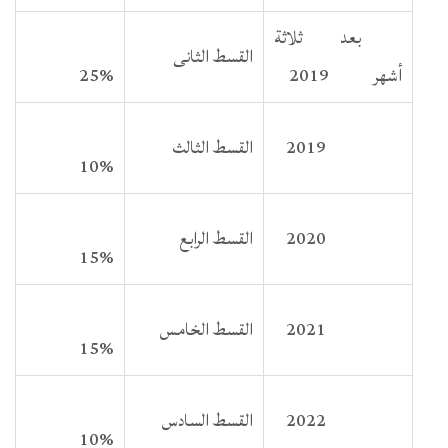
بعد ثلاثة
القسط الثانى
أشهر 2019
25%
2019
القسط الثالث
10%
2020
القسط الرابع
15%
2021
القسط الخامس
15%
2022
القسط السادس
10%