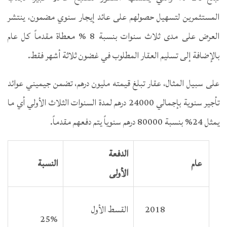
المستثمرين لتسهيل حصولهم على عائد إيجار سنوي مضمون، ينتشر
العرض على مدى ثلاث سنوات بنسبة 8 % معطاة مقدماً كل عام
بالإضافة إلى تسليم العقار المطلوب في غضون ثلاثة أشهر فقط.
على سبيل المثال، عقار تبلغ قيمته مليون درهم، تضمن جيميني عوائد
تأجير سنوية بإجمالي 24000 درهم لمدة السنوات الثلاث الأولي أي ما
يمثل 24% بنسبة 80000 درهم سنوياً يتم دفعهم مقدماً.
الدفعة
عام
النسبة
الأولى
2018
القسط الأول
25%