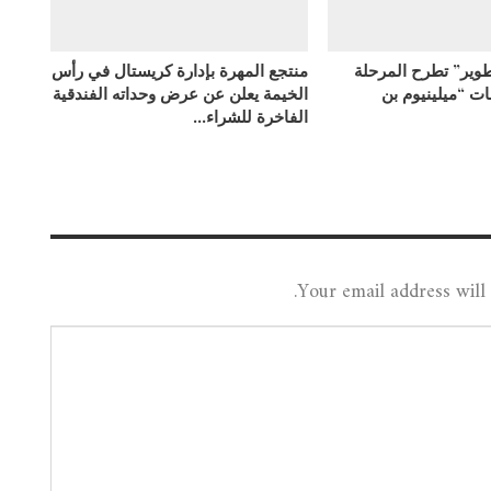
وير” تطرح المرحلة
منتجع المهرة بإدارة كريستال في رأس
عات “ميلينيوم بن
الخيمة يعلن عن عرض وحداته الفندقية
الفاخرة للشراء…
Your email address will 