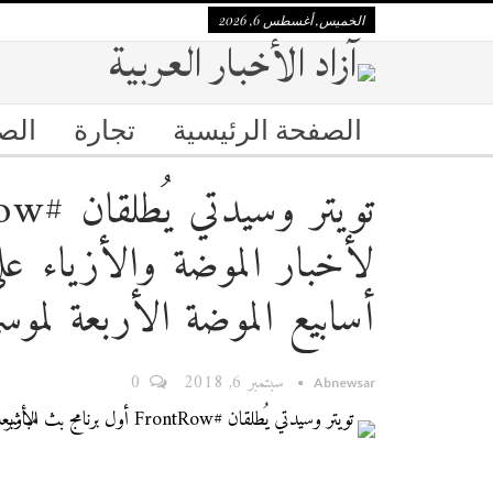
الخميس, أغسطس 6, 2026
الصفحة الرئيسية
تجارة
الص
لأخبار الموضة والأزياء عل
أسابيع الموضة الأربعة لموسم ر
سبتمبر 6, 2018
0
Abnewsar