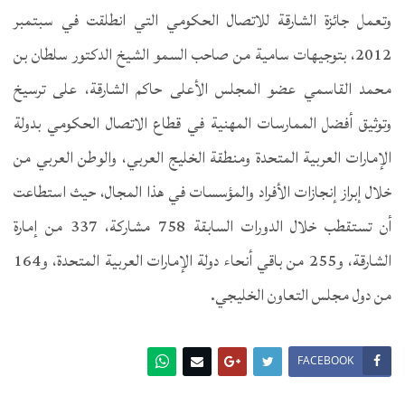
وتعمل جائزة الشارقة للاتصال الحكومي التي انطلقت في سبتمبر
2012، بتوجيهات سامية من صاحب السمو الشيخ الدكتور سلطان بن
محمد القاسمي عضو المجلس الأعلى حاكم الشارقة، على ترسيخ
وتوثيق أفضل الممارسات المهنية في قطاع الاتصال الحكومي بدولة
الإمارات العربية المتحدة ومنطقة الخليج العربي، والوطن العربي من
خلال إبراز إنجازات الأفراد والمؤسسات في هذا المجال، حيث استطاعت
أن تستقطب خلال الدورات السابقة 758 مشاركة، 337 من إمارة
الشارقة، و255 من باقي أنحاء دولة الإمارات العربية المتحدة، و164
من دول مجلس التعاون الخليجي.
FACEBOOK