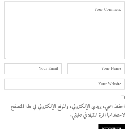
احفظ اسمي، بريدي الإلكتروني، والموقع الإلكتروني في هذا المتصفح
لاستخدامها المرة المقبلة في تعليقي.