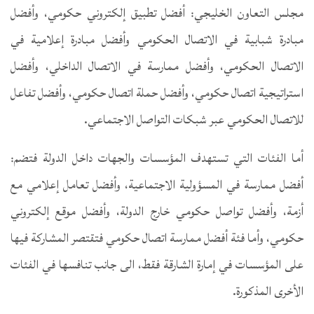
مجلس التعاون الخليجي: أفضل تطبيق إلكتروني حكومي، وأفضل
مبادرة شبابية في الاتصال الحكومي وأفضل مبادرة إعلامية في
الاتصال الحكومي، وأفضل ممارسة في الاتصال الداخلي، وأفضل
استراتيجية اتصال حكومي، وأفضل حملة اتصال حكومي، وأفضل تفاعل
للاتصال الحكومي عبر شبكات التواصل الاجتماعي.
أما الفئات التي تستهدف المؤسسات والجهات داخل الدولة فتضم:
أفضل ممارسة في المسؤولية الاجتماعية، وأفضل تعامل إعلامي مع
أزمة، وأفضل تواصل حكومي خارج الدولة، وأفضل موقع إلكتروني
حكومي، وأما فئة أفضل ممارسة اتصال حكومي فتقتصر المشاركة فيها
على المؤسسات في إمارة الشارقة فقط، الى جانب تنافسها في الفئات
الأخرى المذكورة.