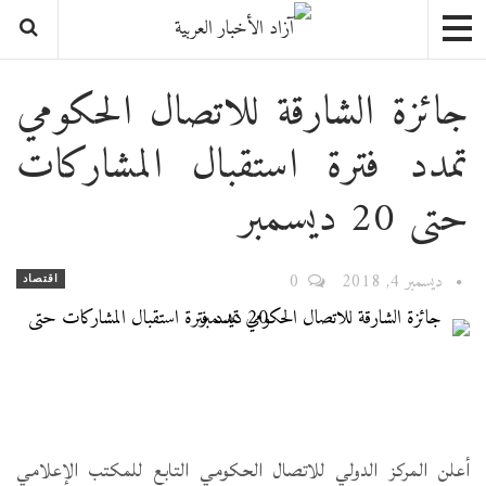
جائزة الشارقة للاتصال الحكومي
تمدد فترة استقبال المشاركات
حتى 20 ديسمبر
ديسمبر 4, 2018
0
اقتصاد
أعلن المركز الدولي للاتصال الحكومي التابع للمكتب الإعلامي