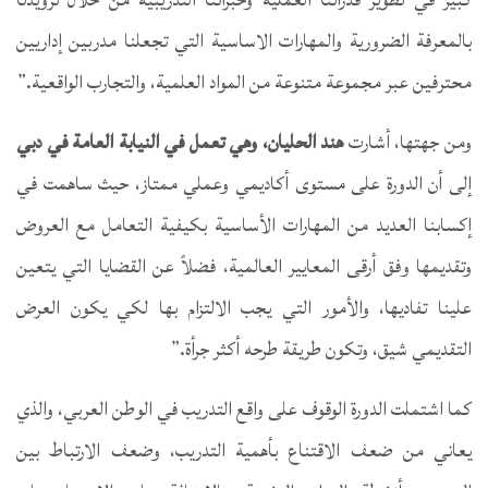
بالمعرفة الضرورية والمهارات الاساسية التي تجعلنا مدربين إداريين
محترفين عبر مجموعة متنوعة من المواد العلمية، والتجارب الواقعية.”
ومن جهتها، أشارت
هند الحليان، وهي تعمل في النيابة العامة في دبي
إلى أن الدورة على مستوى أكاديمي وعملي ممتاز، حيث ساهمت في
إكسابنا العديد من المهارات الأساسية بكيفية التعامل مع العروض
وتقديمها وفق أرقى المعايير العالمية، فضلاً عن القضايا التي يتعين
علينا تفاديها، والأمور التي يجب الالتزام بها لكي يكون العرض
التقديمي شيق، وتكون طريقة طرحه أكثر جرأة.”
كما اشتملت الدورة الوقوف على واقع التدريب في الوطن العربي، والذي
يعاني من ضعف الاقتناع بأهمية التدريب، وضعف الارتباط بين