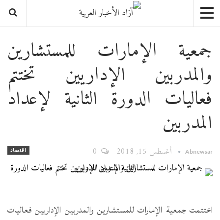
جمعية الإمارات للمستشارين
والمدربين الإداريين تختتم
فعاليات الدورة الثانية لإعداد
المدربين
أغسطس 15, 2018
0
اقتصاد
Abnewsar
اختتمت جمعية الإمارات للمستشارين والمدربين الإداريين فعاليات