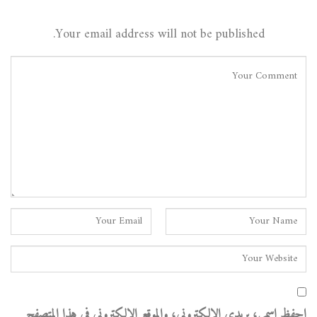
Your email address will not be published.
احفظ اسمي، بريدي الإلكتروني، والموقع الإلكتروني في هذا المتصفح