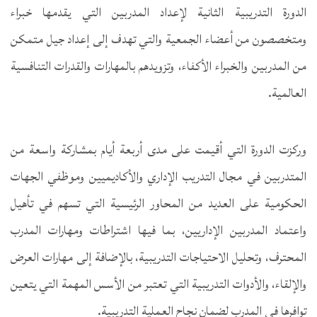
الدورة التدريبية الثانية لإعداد المدربين التي يقدمها خبراء
ومتخصصون من أعضاء الجمعية والتي تهدف إلى إعداد جيل متمكن
من المدربين والخبراء الأكفاء، وتزويدهم بالمهارات والقدرات التنافسية
العالمية.
وركزت الدورة التي أقيمت على مدى أربعة أيام بمشاركة واسعة من
المتدربين في مجال التدريب الإداري والأكاديميين وموظفي الجهات
الحكومية على العديد من المحاور الرئيسية التي تسهم في تأهيل
واعتماد المدربين الإداريين، بما فيها اشتراطات ومهارات المدرب
المحترف، وتحليل الاحتياجات التدريبية، بالإضافة إلى مهارات العرض
والإلقاء، والأدوات التدريبية التي تعتبر من الأسس المهمة التي يتعين
توافرها في المدرب لضمان نجاح العملية التدريبية.