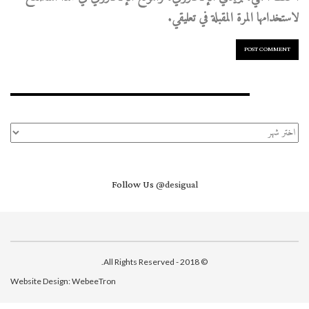
لاستخدامها المرة المقبلة في تعليقي.
الأرشيف
الأرشيف
Follow Us
@desigual
© 2018 - All Rights Reserved.
Website Design:
WebeeTron