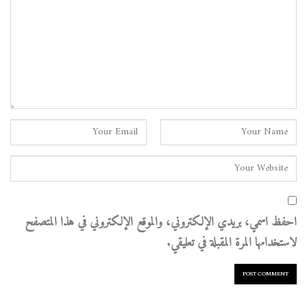
احفظ اسمي، بريدي الإلكتروني، والموقع الإلكتروني في هذا المتصفح
لاستخدامها المرة المقبلة في تعليقي.