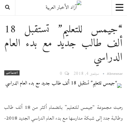
“جيمس للتعليم” تستقبل 18
ألف طالب جديد مع بدء العام
الدراسي
سبتمبر 4, 2018
0
اجتماعي
Abnewsar
رحبت مجموعة “جيمس للتعليم” بانضمام أكثر من 18 ألف طالب
وطالبة جدد إلى شبكة مدارسها مع بدء العام الدراسي الجديد 2018-