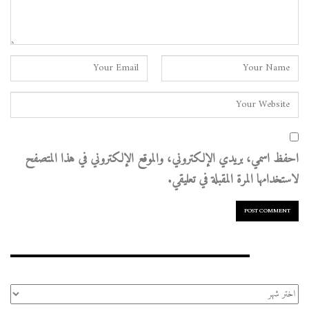
احفظ اسمي، بريدي الإلكتروني، والموقع الإلكتروني في هذا المتصفح
لاستخدامها المرة المقبلة في تعليقي.
الأرشيف
الأرشيف