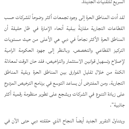
السريع للتقنيات الجديدة.
لقد أدت المناطق الحرة إلى وجود تجمعات أكثر وضوحاً للشركات حسب
القطاعات التجارية مقارنةً ببقية أنحاء الإمارة في ظل حقيقة أن
المناطق الحرة الأكثر نجاحاً في دبي هي الأعلى من حيث مستويات
التركيز القطاعي والتخصص. وبالنظر إلى جهود الحكومة الرامية
لإصلاح وتسهيل قوانين الاستثمار والتراخيص، فقد حان الوقت لمعادلة
الكفة من خلال تقليل الفوارق بين المناطق الحرة وبقية المناطق
التجارية. ومن المفترض أن يساعد التوسع في برنامج الترخيص المزدوج
على زيادة التنوع في الشركات ويشجع على تطوير منظومة رقمية أكثر
جاذبية”.
ويتناول التقرير الجديد أيضاً النجاح الذي حققته دبي حتى الآن في