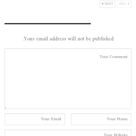
NEXT
PREV
Leave A Reply
Your email address will not be published.