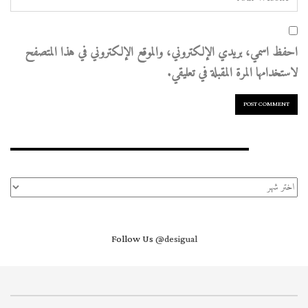
احفظ اسمي، بريدي الإلكتروني، والموقع الإلكتروني في هذا المتصفح
لاستخدامها المرة المقبلة في تعليقي.
الأرشيف
الأرشيف
Follow Us
@desigual