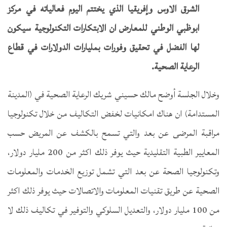
الشرق الاوس وإفريقيا الذي يختتم اليوم فعالياته في مركز
ابوظبي الوطني للمعارض ان الابتكارات التكنولوجية سيكون
لها الفضل في تحقيق وفورات بمليارات الدولارات في قطاع
الرعاية الصحية.
وخلال الجلسة أوضح مالك حسيني شريك الرعاية الصحية في (المدينة
المستدامة) ان هناك امكانيات لخفض التكاليف من خلال تكنولوجيا
مراقبة المرضى عن بعد والتي تسمح بالكشف عن المريض حسب
المعايير الطبية التقليدية حيث يوفر ذلك اكثر من 200 مليار دولار،
وتكنولوجيا الصحة عن بعد التي تشمل توزيع الخدمات والمعلومات
الصحية عن طريق تقنيات المعلومات والاتصالات حيث يوفر ذلك اكثر
من 100 مليار دولار، والتعديل السلوكي والتوفير في تكاليف ذلك لا