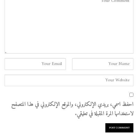
احفظ اسمي، بريدي الإلكتروني، والموقع الإلكتروني في هذا المتصفح
لاستخدامها المرة المقبلة في تعليقي.