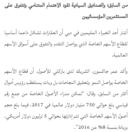
من السابق
؛ والصناديق السيادية تقود الاهتمام المتنامي وتتفوق على
المستثمرين المؤسساتيين
أشار أحد الخبراء المقيمين في دبي أن العقارات تشكل داعما أساسيا
لقطاع الأسهم الخاصة الذي يواصل التقدم والتفوق على أسواق الأسهم
العالمية.
وأكد عمر جاكسون، الشريك لدى باركلي للأصول، أن قطاع الأسهم
الخاصة يواصل النمو وتحقيق النجاحات بل وبات يستقطب رؤوس أموال
أكثر من السابق. وقال: “تمكن مدراء الأصول الخاصة من جمع رقم
قياسي بلغ حوالي 750 مليار دولار عالميا في 2017، فيما بلغ حجم
أصول الأسهم الخاصة التي تتم إدارتها بحوالي 5 ترليون دولار أمريكي،
بزيادة بنسبة 8% عن 2016”.