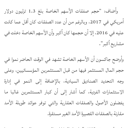
وأضاف: “حجم صفقات الأسهم الخاصة بلغ 1.3 ترليون دولار
أمريكي في 2017، وبالرغم من أن عدد الصفقات كان أقل عما كانت
عليه في 2016، إلا أن حجمها كان أكبر وأن الأسهم الخاصة دخلت في
مشاريع أكبر”.
وأوضح جاكسون أن الأسهم الخاصة تشهد في الوقت الحاضر نموا في
حجم المال المستثمر فيها من قبل المستثمرين المؤسساتيين، وعلى
وجه التحديد الصناديق السيادية، بالإضافة إلى النمو في إدارة
الاستثمارات الفردية، كما أشار إلى أن كبار المستثمرين غالبا ما
يفضلون الأصول والصفقات العقارية والتي توفر عوائد طويلة الأمد
مقارنة بالصفقات القصيرة الأمد الغير مستقرة.