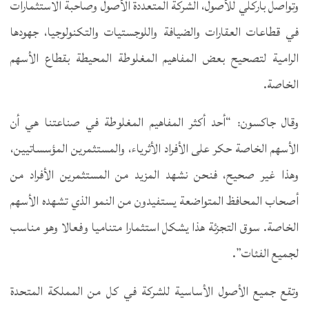
وتواصل باركلي للأصول، الشركة المتعددة الأصول وصاحبة الاستثمارات
في قطاعات العقارات والضيافة واللوجستيات والتكنولوجيا، جهودها
الرامية لتصحيح بعض المفاهيم المغلوطة المحيطة بقطاع الأسهم
الخاصة.
وقال جاكسون: “أحد أكثر المفاهيم المغلوطة في صناعتنا هي أن
الأسهم الخاصة حكر على الأفراد الأثرياء، والمستثمرين المؤسساتيين،
وهذا غير صحيح، فنحن نشهد المزيد من المستثمرين الأفراد من
أصحاب المحافظ المتواضعة يستفيدون من النمو الذي تشهده الأسهم
الخاصة. سوق التجزئة هذا يشكل استثمارا متناميا وفعالا وهو مناسب
لجميع الفئات”.
وتقع جميع الأصول الأساسية للشركة في كل من المملكة المتحدة