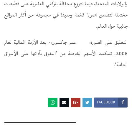
والولايات المتحدة، فيما تتوزع محفظة باركلي العقارية على قطاعات
مختلفة تتضمن اصولا قائمة وجديدة في مجموعة من أكثر المواقع
جاذبية حول العالم.
التعليق على الصورة: عمر جاكسون:- بعد الأزمة المالية لعام
2008، تمكنت الأسهم الخاصة من ’التفوق بأدائها على الأسواق
العامة‘.
FACEBOOK
You Might Also Like