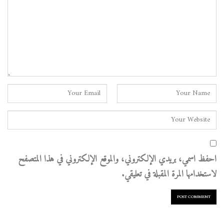
احفظ اسمي، بريدي الإلكتروني، والموقع الإلكتروني في هذا المتصفح
لاستخدامها المرة المقبلة في تعليقي.