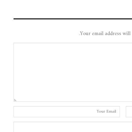
Your email address will 