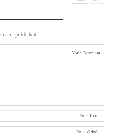
Leave A Reply
not be published.