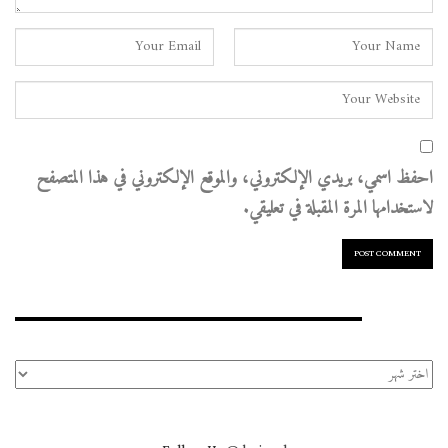
احفظ اسمي، بريدي الإلكتروني، والموقع الإلكتروني في هذا المتصفح
لاستخدامها المرة المقبلة في تعليقي.
الأرشيف
الأرشيف