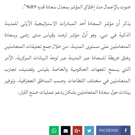
صوت بالإجمال منذ إطلاق المؤشر بمعدل سعادة قدره 89%”.
يذكر أن مؤشر السعادة أحد المبادرات الاستراتيجية الأولى للمدينة
الذكية في دبي. وهو أول مؤشر لرصد وقياس مدى رضى وسعادة
المتعاملين على مستوى المدينة، من خلال جمع تعليقات المتعاملين
وخلق خريطة للسعادة عبر المدينة عبر لوحة البيانات المركزية، الأمر
الذي يسمح للجهات الحكومية والخاصة بقياس وتصنيف تجارب
المتعاملين في مختلف القطاعات وحسب المناطق الجغرافية، وتوفير
بيانات حول سعادة المتعاملين بشكل يدعم عمليات صنع القرار.
FACEBOOK