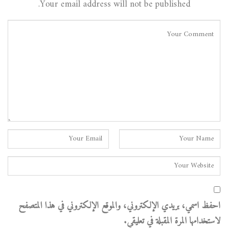
Your email address will not be published.
احفظ اسمي، بريدي الإلكتروني، والموقع الإلكتروني في هذا المتصفح
لاستخدامها المرة المقبلة في تعليقي.