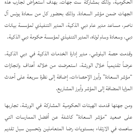
الحكومية، وذلك بمشاركة ست جهات. بهدف استعراض تجارب هذه
الجهات ضمن مؤشر السعادة. وذلك بحضور كل من سعادة يونس آل
ناصر، مساعد مدير عام دبي الذكية، المدير التنفيذي لمؤسسة بيانات
دبي، وسعادة وسام لوتاه، المدير التنفيذي لمؤسسة حكومة دبي الذكية.
وقدمت حصة البلوشي، مدير إدارة الخدمات الذكية في دبي الذكية،
عرضاً تقديمياً خلال الورشة، استعرضت من خلاله أهداف وانجازات
“مؤشر السعادة” وأبرز الإحصاءات، إضافة إلى نظرة سريعة على أحدث
المزايا المضافة إلى المؤشر وأبرز المشاريع.
ومن جهتها قدمت الهيئات الحكومية المشاركة في الورشة، تجاربها
على صعيد “مؤشر السعادة” كاشفة عن أفضل الممارسات التي
ساهمت في الارتقاء بمستويات رضا المتعاملين وتحسين سبل تقديم