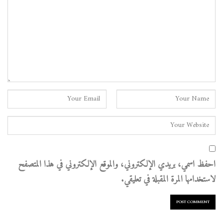
احفظ اسمي، بريدي الإلكتروني، والموقع الإلكتروني في هذا المتصفح
لاستخدامها المرة المقبلة في تعليقي.