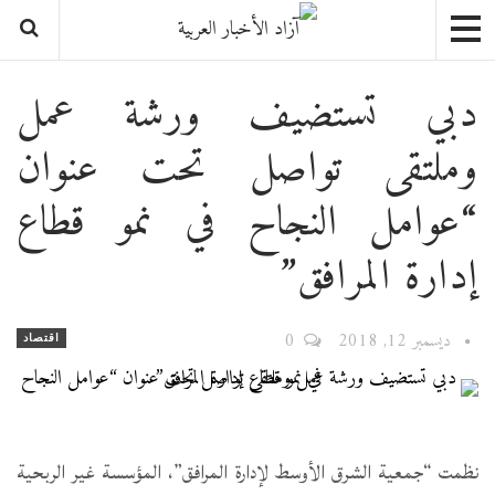
دبي تستضيف ورشة عمل
وملتقى تواصل تحت عنوان
“عوامل النجاح في نمو قطاع
إدارة المرافق”
ديسمبر 12, 2018
0
اقتصاد
نظمت “جمعية الشرق الأوسط لإدارة المرافق”، المؤسسة غير الربحية