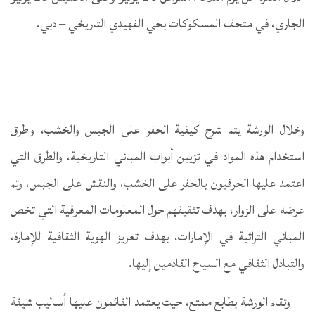
الجاري، في متحف المسكوكات بحي الفهيدي التاريخي – دبي.
وخلال الورشة يتم شرح كيفية الحفر على الجبس والخشب، وطرق
استخدام هذه المواد في تزيين أبواب المباني التاريخية، والطرق التي
اعتمد عليها الحرفيون بالحفر على الخشب، والنقش على الجبس، وتم
عرضه على الزوار، بهدف تثقيفهم حول المعلومات المعرفية التي تخص
المباني التراثية في الإمارات، بهدف تعزيز الهوية الثقافية للإمارة،
والتبادل الثقافي مع السياح القادمين إليها.
وتقام الورشة بطابع ممتع، حيث يعتمد القائمون عليها أساليب شيقة