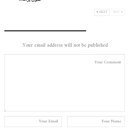
NEXT
PREV
Leave A Reply
Your email address will not be published.