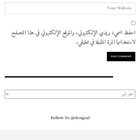
احفظ اسمي، بريدي الإلكتروني، والموقع الإلكتروني في هذا المتصفح
لاستخدامها المرة المقبلة في تعليقي.
الأرشيف
الأرشيف
Follow Us
@desigual