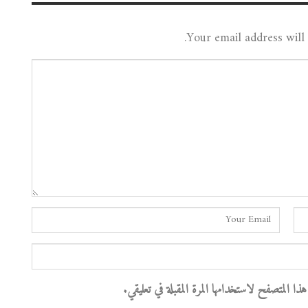
Your email address will 
 المتصفح لاستخدامها المرة المقبلة في تعليقي.