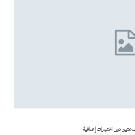
اعتين دون اختبارات إضافية