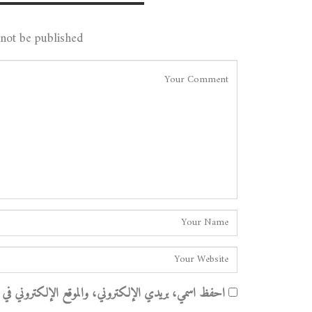
Leave A Reply
not be published.
احفظ اسمي، بريدي الإلكتروني، والموقع الإلكتروني في هذا