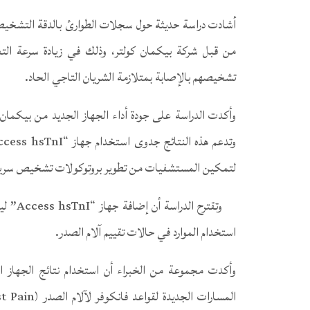
من قبل شركة بيكمان كولتر، وذلك في زيادة سرعة التع
تشخيصهم بالإصابة بمتلازمة الشريان التاجي الحاد.
وأكدت الدراسة على جودة أداء الجهاز الجديد من بيكمان
لتمكين المستشفيات من تطوير بروتوكولات تشخيص سريع
وتقترح
استخدام الموارد في حالات تقييم آلام الصدر.
وأكدت مجموعة من الخبراء أن استخدام نتائج الجهاز ال