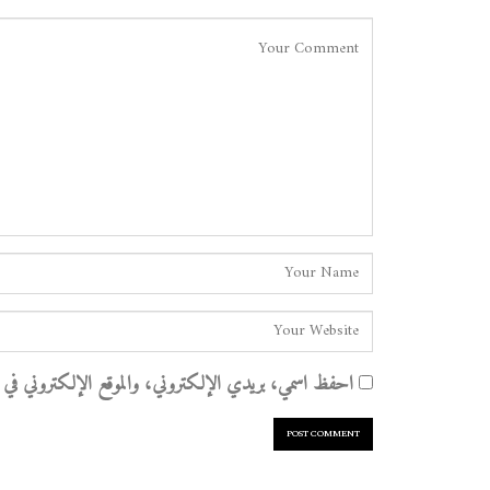
احفظ اسمي، بريدي الإلكتروني، والموقع الإلكتروني في هذا