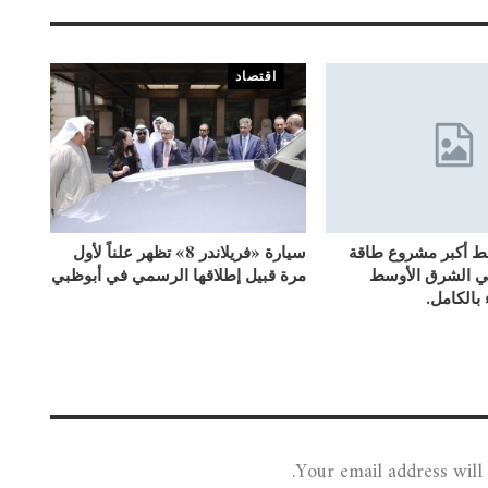
اقتصاد
بط أكبر مشروع طاقة
سيارة «فريلاندر 8» تظهر علناً لأول
ي الشرق الأوسط
مرة قبيل إطلاقها الرسمي في أبوظبي
 بالكامل.
Your email address will 