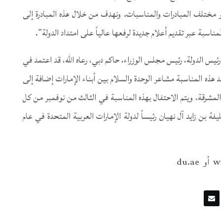
عبر مختلف المبادرات والمناسبات. ونهدف من خلال هذه المبادرة إلى
اسبة عبر تقديم أعلام جديدة لرفعها عالياً على امتداد الدولة”.
س الدولة، رئيس مجلس الوزراء، حاكم دبي، رعاه الله، قد اعتمد في
وتجسد هذه المناسبة مشاعر الوحدة والسلام بين أبناء الإمارات إضافة إلى
المشرقة، ويتم الاحتفال بهذه المناسبة في الثالث من نوفمبر من كل
 بن زايد آل نهيان رئيساً لدولة الإمارات العربية المتحدة في عام