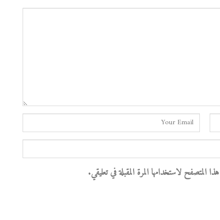
 المتصفح لاستخدامها المرة المقبلة في تعليقي.