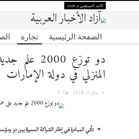
الأحد, أغسطس 9, 2026
الصفحة الرئيسية
تجارة
الص
دو توزع 000
المنزلي في دولة الإمارات
نوفمبر 3, 2018
0
تأتي المبادرة في إطار الشراكة المميزة بين دو ومؤسسة