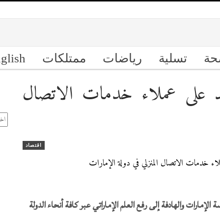
حة
تسلية
رياضات
ممتلكات
glish
2 علم جديد على عملاء خدمات الاتصال
ال
الأ
اقتصاد
 الإمارات والهادفة إلى رفع العلم الإماراتي عبر كافة أنحاء الدولة