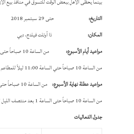
بينما يحظى الأهل ببعض الوقت للتسوق في منافذ بيع الأزيا
التاريخ:
حتى 29 سبتمبر 2018
المكان:
ذا أوتلت فيلدج، دبي
مواعيد أيام الأسبوع:
من الساعة 10 صباحاً حتى الساعة 10 ليلاً للمحلات التجارية
من الساعة 10 صباحاً حتي الساعة 11:00 ليلاً للمطاعم
مواعيد عطلة نهاية الأسبوع:
من الساعة 10 صباحاً حتى الساعة 12 منتصف الليل للمحلات التجارية
من الساعة 10 صباحاً حتى الساعة 1 بعد منتصف الليل للمطاعم
جدول الفعاليات