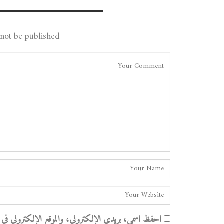
Leave A Reply
not be published.
احفظ اسمي، بريدي الإلكتروني، والموقع الإلكتروني في هذا