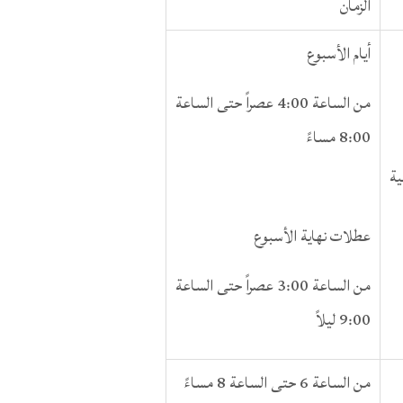
الزمان
أيام الأسبوع
من الساعة 4:00 عصراً حتى الساعة
8:00 مساءً
ة
عطلات نهاية الأسبوع
من الساعة 3:00 عصراً حتى الساعة
9:00 ليلاً
من الساعة 6 حتى الساعة 8 مساءً