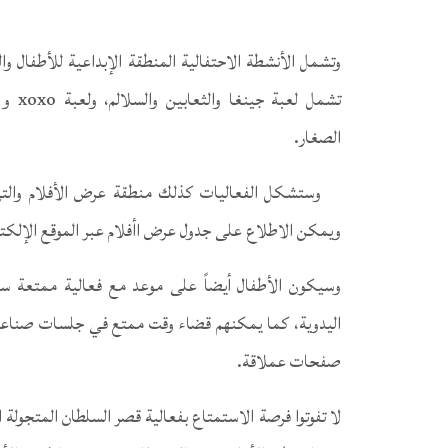
الصغار.
وستشكل الفعاليات كذلك منطقة عرض الأفلام والتي 
ويمكن الاطلاع على جدول عرض اأفلام عبر الموقع الإلكت
وسيكون الأطفال أيضاً على موعد مع فعالية ممتعة ستطل
اليدوية، كما يمكنهم قضاء وقت ممتع في جلسات صناعة ال
صفحات عملاقة.
لا تفوتوا فرصة الاستمتاع بفعالية قصر السلطان المتجولة ا