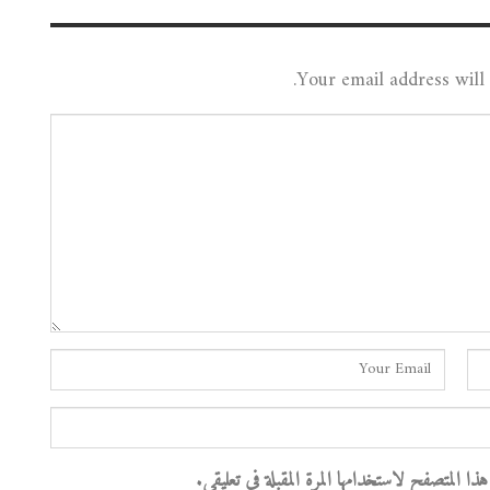
Your email address will 
 المتصفح لاستخدامها المرة المقبلة في تعليقي.