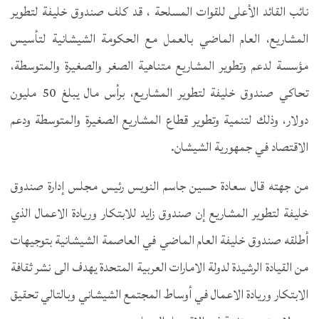
نائب القائد الأعلى للقوات المسلحة ، قد كلف صندوق خليفة لتطوير
المشاريع، العام الماضي بالعمل مع الحكومة الشيشانية لتأسيس
مؤسسة لدعم وتطوير المشاريع متناهية الصغر والصغيرة والمتوسطة،
تحاكي صندوق خليفة لتطوير المشاريع، برأس مال يبلغ 50 مليون
دولار، وذلك لتنمية وتطوير قطاع المشاريع الصغيرة والمتوسطة ودعم
الاقتصاد في جمهورية الشيشان.
من جهته قال سعادة حسين جاسم النويس رئيس مجلس إدارة صندوق
خليفة لتطوير المشاريع إن صندوق زايد للابتكار وريادة الاعمال الذي
أطلقه صندوق خليفة العام الماضي في العاصمة الشيشانية بتوجيهات
من القيادة الرشيدة لدولة الامارات العربية المتحدة يهدف الى نشر ثقافة
الابتكار وريادة الاعمال في أوساط المجتمع الشيشاني وبالتالي تحقيق