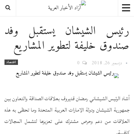
رئيس الشيشان يستقبل وفد
صندوق خليفة لتطوير المشاريع
ديسمبر 26, 2018
0
اقتصاد
أشاد الرئيس الشيشاني رمضان قديروف بعلاقات الصداقة والتعاون بين
جمهورية الشيشان ودولة الامارات العربية المتحدة وما تحظى به هذه
العلاقات من دعم وحرص مشترك على تعزيزها لتشمل المجالات
كافــــة.