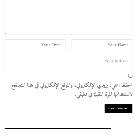
احفظ اسمي، بريدي الإلكتروني، والموقع الإلكتروني في هذا المتصفح
لاستخدامها المرة المقبلة في تعليقي.
الأرشيف