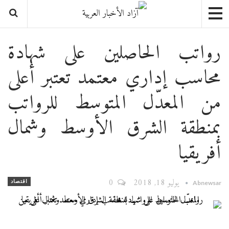
رواتب الحاصلين على شهادة
محاسب إداري معتمد تعتبر أعلى
من المعدّل المتوسط للرواتب
بمنطقة الشرق الأوسط وشمال
أفريقيا
يوليو 18, 2018
0
اقتصاد
Abnewsar