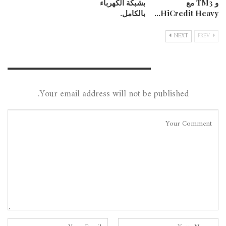
و TM3 مع
بشبكة الكهرباء
HiCredit Heavy…
بالكامل.
NEXT
PREV
Leave A Reply
Your email address will not be published.