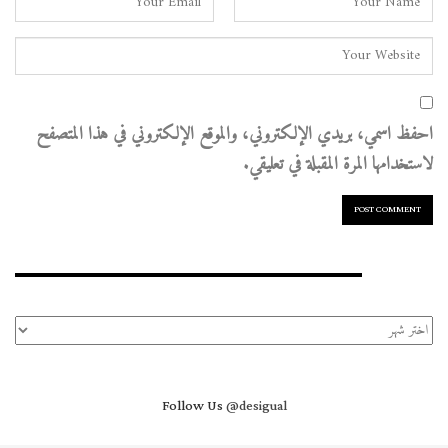
احفظ اسمي، بريدي الإلكتروني، والموقع الإلكتروني في هذا المتصفح
لاستخدامها المرة المقبلة في تعليقي.
الأرشيف
الأرشيف
Follow Us
@desigual