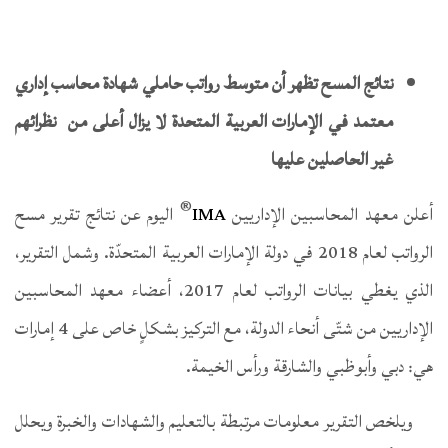
نتائج المسح تظهر أن متوسط رواتب حاملي شهادة محاسب إداري
معتمد في الإمارات العربية المتحدة لا يزال أعلى من نظرائهم
غير الحاصلين عليها
®
أعلن معهد المحاسبين الإداريين
IMA
اليوم عن نتائج تقرير مسح
الرواتب لعام 2018 في دولة الإمارات العربية المتحدّة. وشمل التقرير،
الذي يغطي بيانات الرواتب لعام 2017، أعضاء معهد المحاسبين
الإداريين من شتّى أنحاء الدولة، مع التركيز بشكلٍ خاص على 4 إمارات
هي: دبي وأبوظبي والشارقة ورأس الخيمة.
ويلخص التقرير معلومات مرتبطة بالتعليم والشهادات والخبرة ويحلل