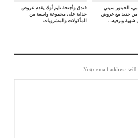
بي، الحبتور سيتي
فندق وأجنحة تايم أوك يقدم عروض
 من جديد مع عروض
جذابة على مجموعة واسعة من
ق شهية وترفيه…
المأكولات والمشروبات
Your email address will 